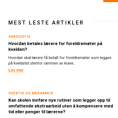
MEST LESTE ARTIKLER
ARBEIDSTID
Hvordan betales lærere for foreldremøter på
kvelden?
Hvordan skal lærere få betalt for foreldremøter som legges
på kveldstid utenfor rammen av krave...
Les mer
OVERTID OG MERARBEID
Kan skolen innføre nye rutiner som legger opp til
omfattende ekstraarbeid uten å kompensere med
tid eller penger til lærerne?