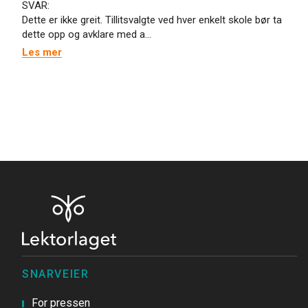
SVAR:
Dette er ikke greit. Tillitsvalgte ved hver enkelt skole bør ta
dette opp og avklare med a...
Les mer
SNARVEIER
For pressen