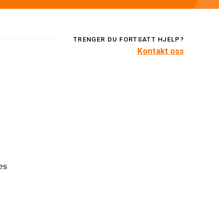
TRENGER DU FORTSATT HJELP?
Kontakt oss
es