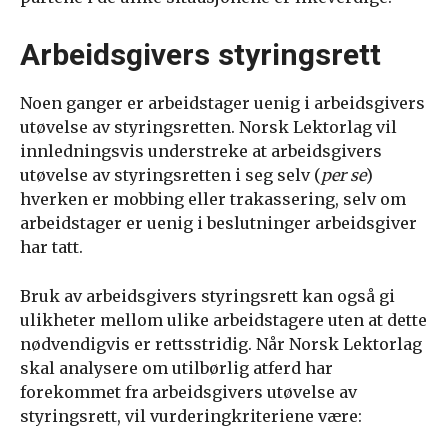
Arbeidsgivers styringsrett
Noen ganger er arbeidstager uenig i arbeidsgivers
utøvelse av styringsretten. Norsk Lektorlag vil
innledningsvis understreke at arbeidsgivers
utøvelse av styringsretten i seg selv (
per se
)
hverken er mobbing eller trakassering, selv om
arbeidstager er uenig i beslutninger arbeidsgiver
har tatt.
Bruk av arbeidsgivers styringsrett kan også gi
ulikheter mellom ulike arbeidstagere uten at dette
nødvendigvis er rettsstridig. Når Norsk Lektorlag
skal analysere om utilbørlig atferd har
forekommet fra arbeidsgivers utøvelse av
styringsrett, vil vurderingkriteriene være: