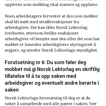
oppleves som mobbing skal stanses og opphøre.
Noen arbeidstagere forventer at den som mobber
skal bli møtt med straffereaksjoner fra
arbeidsgiver. Det kan ikke Norsk Lektorlag
iverksette, ettersom hvilke reaksjoner
arbeidsgiver vil benytte mot den eller det som har
mobbet er innenfor arbeidsgivers styringsrett å
avgjøre, og utenfor Norsk Lektorlags myndighet.
Forutsetning nr 6: Du som føler deg
mobbet må gi Norsk Lektorlag en skriftlig
tillatelse til å ta opp saken med
arbeidsgiver og eventuelt andre berørte i
saken
Norsk Lektorlags forventning til deg er at du
søker å samarbeide med alle parter i saken. Vær