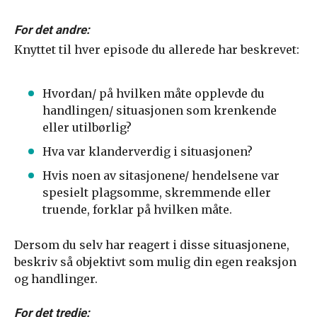
For det andre:
Knyttet til hver episode du allerede har beskrevet:
Hvordan/ på hvilken måte opplevde du
handlingen/ situasjonen som krenkende
eller utilbørlig?
Hva var klanderverdig i situasjonen?
Hvis noen av sitasjonene/ hendelsene var
spesielt plagsomme, skremmende eller
truende, forklar på hvilken måte.
Dersom du selv har reagert i disse situasjonene,
beskriv så objektivt som mulig din egen reaksjon
og handlinger.
For det tredje: