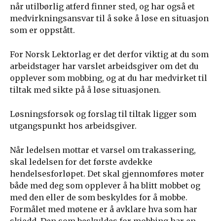
når utilbørlig atferd finner sted, og har også et
medvirkningsansvar til å søke å løse en situasjon
som er oppstått.
For Norsk Lektorlag er det derfor viktig at du som
arbeidstager har varslet arbeidsgiver om det du
opplever som mobbing, og at du har medvirket til
tiltak med sikte på å løse situasjonen.
Løsningsforsøk og forslag til tiltak ligger som
utgangspunkt hos arbeidsgiver.
Når ledelsen mottar et varsel om trakassering,
skal ledelsen for det første avdekke
hendelsesforløpet. Det skal gjennomføres møter
både med deg som opplever å ha blitt mobbet og
med den eller de som beskyldes for å mobbe.
Formålet med møtene er å avklare hva som har