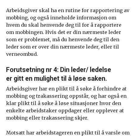
Arbeidsgiver skal ha en rutine for rapportering av
mobbing, og også inneholde informasjon om
hvem du skal henvende deg til for å rapportere
om mobbingen. Hvis det er din nærmeste leder
som er problemet, må du henvende deg til den
leder som er over din nærmeste leder, eller til
verneombud.
Forutsetning nr 4: Din leder/ ledelse
er gitt en mulighet til å løse saken.
Arbeidsgiver har en plikt til å søke å forhindre at
mobbing og trakassering oppstår, og har også en
klar plikt til å søke å løse situasjoner hvor den
enkelte arbeidstaker oppdager eller opplever at
mobbing eller trakassering skjer.
Motsatt har arbeidstageren en plikt til å varsle om