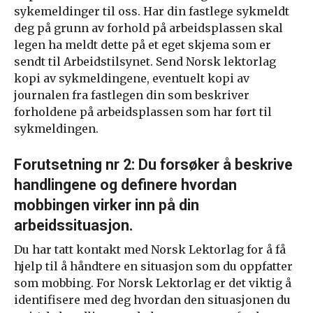
sykemeldinger til oss. Har din fastlege sykmeldt
deg på grunn av forhold på arbeidsplassen skal
legen ha meldt dette på et eget skjema som er
sendt til Arbeidstilsynet. Send Norsk lektorlag
kopi av sykmeldingene, eventuelt kopi av
journalen fra fastlegen din som beskriver
forholdene på arbeidsplassen som har ført til
sykmeldingen.
Forutsetning nr 2: Du forsøker å beskrive
handlingene og definere hvordan
mobbingen virker inn på din
arbeidssituasjon.
Du har tatt kontakt med Norsk Lektorlag for å få
hjelp til å håndtere en situasjon som du oppfatter
som mobbing. For Norsk Lektorlag er det viktig å
identifisere med deg hvordan den situasjonen du