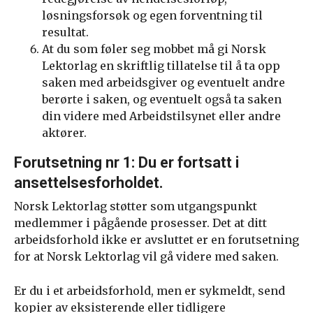
løsningsforsøk og egen forventning til
resultat.
At du som føler seg mobbet må gi Norsk
Lektorlag en skriftlig tillatelse til å ta opp
saken med arbeidsgiver og eventuelt andre
berørte i saken, og eventuelt også ta saken
din videre med Arbeidstilsynet eller andre
aktører.
Forutsetning nr 1: Du er fortsatt i
ansettelsesforholdet.
Norsk Lektorlag støtter som utgangspunkt
medlemmer i pågående prosesser. Det at ditt
arbeidsforhold ikke er avsluttet er en forutsetning
for at Norsk Lektorlag vil gå videre med saken.
Er du i et arbeidsforhold, men er sykmeldt, send
kopier av eksisterende eller tidligere