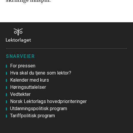
SNARVEIER
For pressen
Hva skal du tjene som lektor?
Kalender med kurs
Høringsuttalelser
Vedtekter
Norsk Lektorlags hovedprioriteringer
Utdanningspolitisk program
Tariffpolitisk program