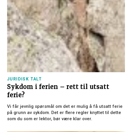
JURIDISK TALT
Sykdom i ferien – rett til utsatt
ferie?
Vi får jevnlig spørsmål om det er mulig å få utsatt ferie
på grunn av sykdom. Det er flere regler knyttet til dette
som du som er lektor, bør være klar over.