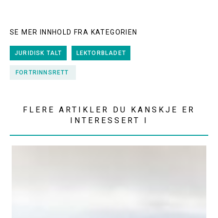
SE MER INNHOLD FRA KATEGORIEN
JURIDISK TALT
LEKTORBLADET
FORTRINNSRETT
FLERE ARTIKLER DU KANSKJE ER
INTERESSERT I