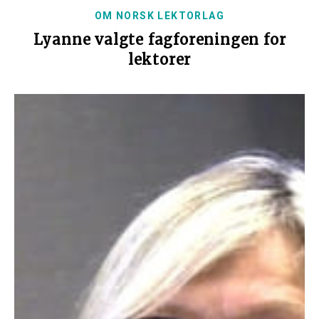
OM NORSK LEKTORLAG
Lyanne valgte fagforeningen for
lektorer