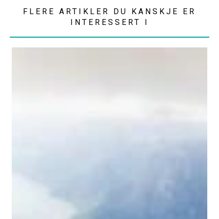
FLERE ARTIKLER DU KANSKJE ER
INTERESSERT I