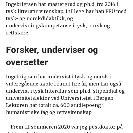
Ingebrigtsen har mastergrad og ph.d. fra 2016 i
tysk litteraturvitenskap. I tillegg har han PPU med
tysk- og norskdidaktikk, og
undervisningskompetanse i tysk, norsk og
rettslære.
Forsker, underviser og
oversetter
Ingebrigtsen har undervist i tysk og norsk i
videregående skole i rundt fire år, men har også
undervist i tysk litteratur som ph.d.-stipendiat og
universitetslektor ved Universitetet i Bergen.
Lektoren har totalt ca. 600 studiepoeng i
humanistiske fag og rettsvitenskap.
– Frem til sommeren 2020 var jeg postdoktor på