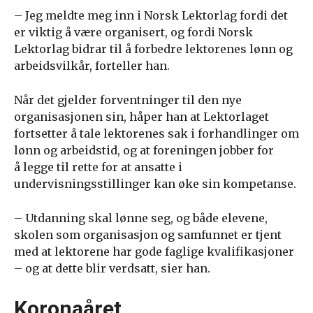
– Jeg meldte meg inn i Norsk Lektorlag fordi det
er viktig å være organisert, og fordi Norsk
Lektorlag bidrar til å forbedre lektorenes lønn og
arbeidsvilkår, forteller han.
Når det gjelder forventninger til den nye
organisasjonen sin, håper han at Lektorlaget
fortsetter å tale lektorenes sak i forhandlinger om
lønn og arbeidstid, og at foreningen jobber for
å legge til rette for at ansatte i
undervisningsstillinger kan øke sin kompetanse.
– Utdanning skal lønne seg, og både elevene,
skolen som organisasjon og samfunnet er tjent
med at lektorene har gode faglige kvalifikasjoner
– og at dette blir verdsatt, sier han.
Koronaåret