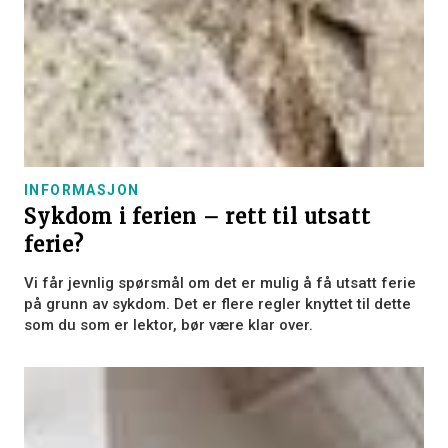
INFORMASJON
Sykdom i ferien – rett til utsatt
ferie?
Vi får jevnlig spørsmål om det er mulig å få utsatt ferie
på grunn av sykdom. Det er flere regler knyttet til dette
som du som er lektor, bør være klar over.