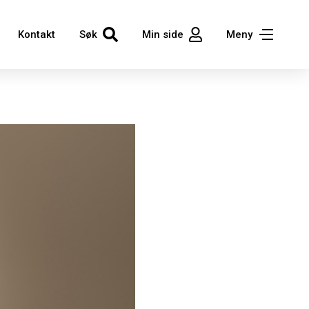
Kontakt
Søk
Min side
Meny