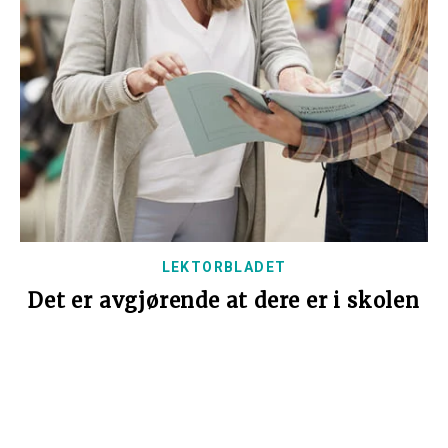
LEKTORBLADET
Det er avgjørende at dere er i skolen