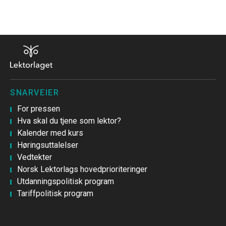
SNARVEIER
For pressen
Hva skal du tjene som lektor?
Kalender med kurs
Høringsuttalelser
Vedtekter
Norsk Lektorlags hovedprioriteringer
Utdanningspolitisk program
Tariffpolitisk program