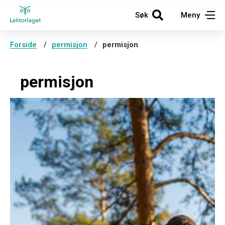
Søk
Meny
Forside
permisjon
permisjon
permisjon