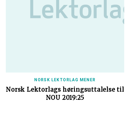
NORSK LEKTORLAG MENER
Norsk Lektorlags høringsuttalelse til
NOU 2019:25