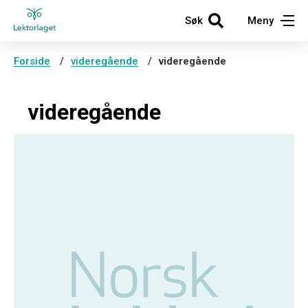
Søk
Meny
Forside
videregående
videregående
videregående