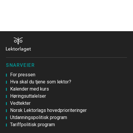
SNARVEIER
For pressen
Hva skal du tjene som lektor?
Kalender med kurs
Høringsuttalelser
Vedtekter
Norsk Lektorlags hovedprioriteringer
Utdanningspolitisk program
Tariffpolitisk program