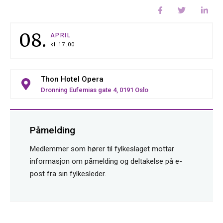
08.
APRIL
kl
17.00
Thon Hotel Opera
Dronning Eufemias gate 4, 0191 Oslo
Påmelding
Medlemmer som hører til fylkeslaget mottar
informasjon om påmelding og deltakelse på e-
post fra sin fylkesleder.