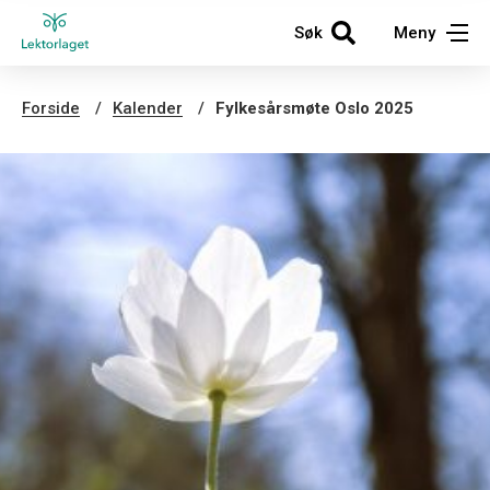
Søk
Meny
Forside
Kalender
Fylkesårsmøte Oslo 2025