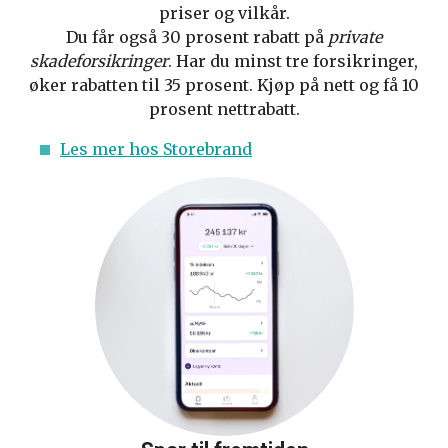
priser og vilkår.
Du får også 30 prosent rabatt på
private
skadeforsikringer
. Har du minst tre forsikringer,
øker rabatten til 35 prosent. Kjøp på nett og få 10
prosent nettrabatt.
Les mer hos Storebrand