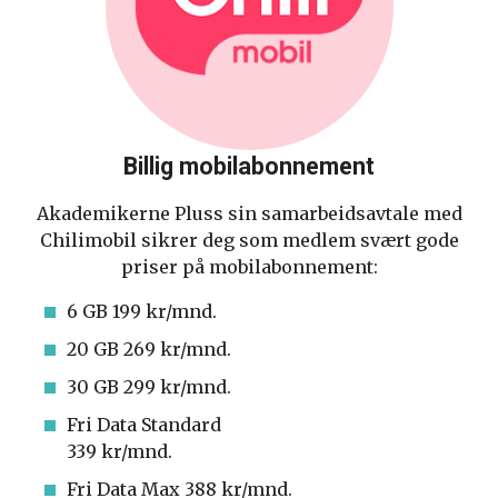
Billig mobilabonnement
Akademikerne Pluss sin samarbeidsavtale med
Chilimobil sikrer deg som medlem svært gode
priser på mobilabonnement:
6 GB 199 kr/mnd.
20 GB 269 kr/mnd.
30 GB 299 kr/mnd.
Fri Data Standard
339 kr/mnd.
Fri Data Max 388 kr/mnd.