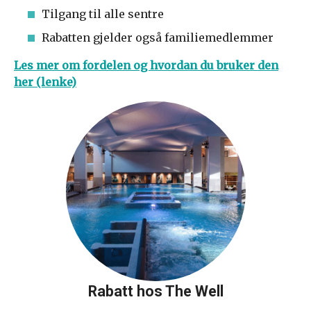
Tilgang til alle sentre
Rabatten gjelder også familiemedlemmer
Les mer om fordelen og hvordan du bruker den
her (lenke)
Rabatt hos The Well