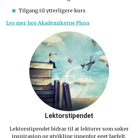
Tilgang til ytterligere kurs
Les mer hos Akademikerne Pluss
Lektorstipendet
Lektorstipendet bidrar til at lektorer som søker
inspirasjon og utvikling innenfor eget fagfelt,