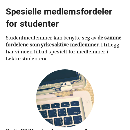
Spesielle medlemsfordeler
for studenter
Studentmedlemmer kan benytte seg av
de samme
fordelene som yrkesaktive medlemmer
. I tillegg
har vi noen tilbud spesielt for medlemmer i
Lektorstudentene: