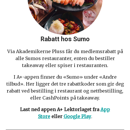
Rabatt hos Sumo
Via Akademikerne Pluss får du medlemsrabatt på
alle Sumos restauranter, enten du bestiller
takeaway eller spiser i restauranten.
I A+-appen finner du «Sumo» under «Andre
tilbud». Her ligger det tre rabattkoder som gir deg
rabatt ved bestilling i restaurant og nettbestilling,
eller CashPoints på takeaway.
Last ned appen A+ Lektorlaget fra
App
Store
eller
Google Play
.