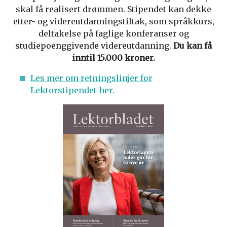
skal få realisert drømmen. Stipendet kan dekke
etter- og videreutdanningstiltak, som språkkurs,
deltakelse på faglige konferanser og
studiepoenggivende videreutdanning.
Du kan få
inntil 15.000 kroner.
Les mer om retningslinjer for
Lektorstipendet her.