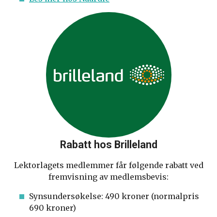
Rabatt hos Brilleland
Lektorlagets medlemmer får følgende rabatt ved
fremvisning av medlemsbevis:
Synsundersøkelse: 490 kroner (normalpris
690 kroner)