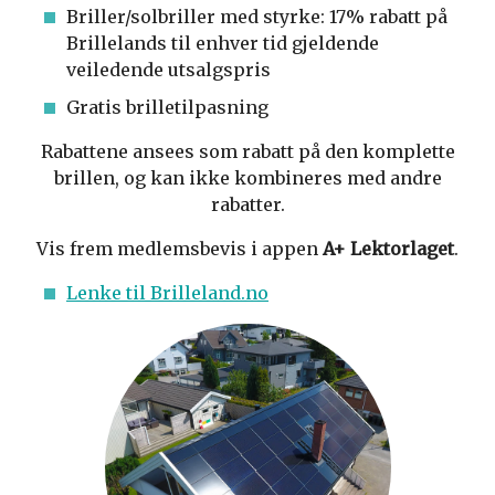
Briller/solbriller med styrke: 17% rabatt på
Brillelands til enhver tid gjeldende
veiledende utsalgspris
Gratis brilletilpasning
Rabattene ansees som rabatt på den komplette
brillen, og kan ikke kombineres med andre
rabatter.
Vis frem medlemsbevis i appen
A+ Lektorlaget
.
Lenke til Brilleland.no