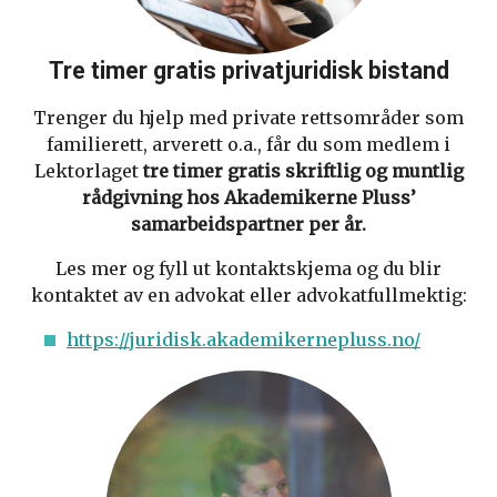
Tre timer gratis privatjuridisk bistand
Trenger du hjelp med private rettsområder som
familierett, arverett o.a., får du som medlem i
Lektorlaget
tre timer gratis skriftlig og muntlig
rådgivning hos Akademikerne Pluss’
samarbeidspartner per år.
Les mer og fyll ut kontaktskjema og du blir
kontaktet av en advokat eller advokatfullmektig:
https://juridisk.akademikernepluss.no/