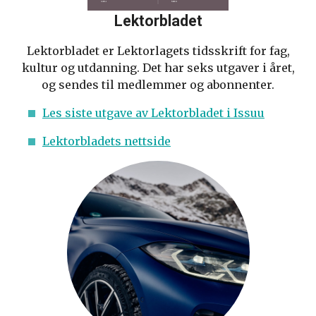
Lektorbladet
Lektorbladet er Lektorlagets tidsskrift for fag,
kultur og utdanning. Det har seks utgaver i året,
og sendes til medlemmer og abonnenter.
Les siste utgave av Lektorbladet i Issuu
Lektorbladets nettside