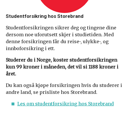
Studentforsikring hos Storebrand
Studentforsikringen sikrer deg og tingene dine
dersom noe uforutsett skjer i studietiden. Med
denne forsikringen får du reise-, ulykke-, og
innboforsikring i ett.
Studerer du i Norge, koster studentforsikringen
kun 99 kroner i måneden, det vil si 1188 kroner i
året.
Du kan også kjøpe forsikringen hvis du studerer i
andre land, se prisliste hos Storebrand.
Les om studentforsikring hos Storebrand