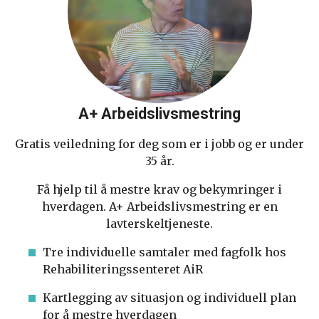
A+ Arbeidslivsmestring
Gratis veiledning for deg som er i jobb og er under
35 år.
Få hjelp til å mestre krav og bekymringer i
hverdagen. A+ Arbeidslivsmestring er en
lavterskeltjeneste.
Tre individuelle samtaler med fagfolk hos
Rehabiliteringssenteret AiR
Kartlegging av situasjon og individuell plan
for å mestre hverdagen