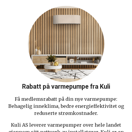
Rabatt på varmepumpe fra Kuli
Få medlemsrabatt på din nye varmepumpe:
Behagelig inneklima, bedre energieffektivitet og
reduserte strømkostnader.
Kuli AS leverer varmepumper over hele landet