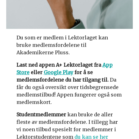
Du som er medlem i Lektorlaget kan
bruke medlemsfordelene til
Akademikerne Pluss.
Last ned appen A+ Lektorlaget fra
App
Store
eller
Google Play
for å se
medlemsfordelene du har tilgang til.
Da
får du også oversikt over tidsbegrensede
medlemstilbud! Appen fungerer også som
medlemskort.
Studentmedlemmer
kan bruke de aller
fleste av medlemsfordelene. I tillegg har
vi noen tilbud spesielt for medlemmer i
Lektorstudentene som
du kan se her