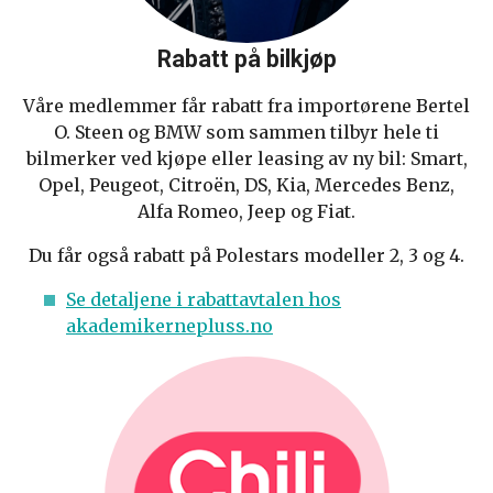
Rabatt på bilkjøp
Våre medlemmer får rabatt fra importørene Bertel
O. Steen og BMW som sammen tilbyr hele ti
bilmerker ved kjøpe eller leasing av ny bil: Smart,
Opel, Peugeot, Citroën, DS, Kia, Mercedes Benz,
Alfa Romeo, Jeep og Fiat.
Du får også rabatt på Polestars modeller 2, 3 og 4.
Se detaljene i rabattavtalen hos
akademikernepluss.no