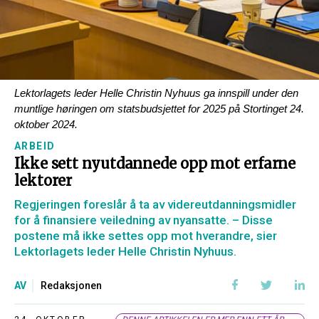
Lektorlagets leder Helle Christin Nyhuus ga innspill under den
muntlige høringen om statsbudsjettet for 2025 på Stortinget 24.
oktober 2024.
ARBEID
Ikke sett nyutdannede opp mot erfarne
lektorer
Regjeringen foreslår å ta av videreutdanningsmidler
for å finansiere veiledning av nyansatte. – Disse
postene må ikke settes opp mot hverandre, sier
Lektorlagets leder Helle Christin Nyhuus.
AV
Redaksjonen