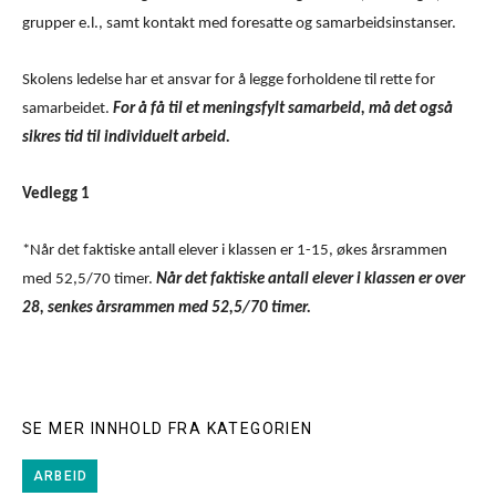
grupper e.l., samt kontakt med foresatte og samarbeidsinstanser.
Skolens ledelse har et ansvar for å legge forholdene til rette for
samarbeidet.
For å få til et meningsfylt samarbeid, må det også
sikres tid til individuelt arbeid.
Vedlegg 1
*Når det faktiske antall elever i klassen er 1-15, økes årsrammen
med 52,5/70 timer.
Når det faktiske antall elever i klassen er over
28, senkes årsrammen med 52,5/70 timer.
SE MER INNHOLD FRA KATEGORIEN
ARBEID