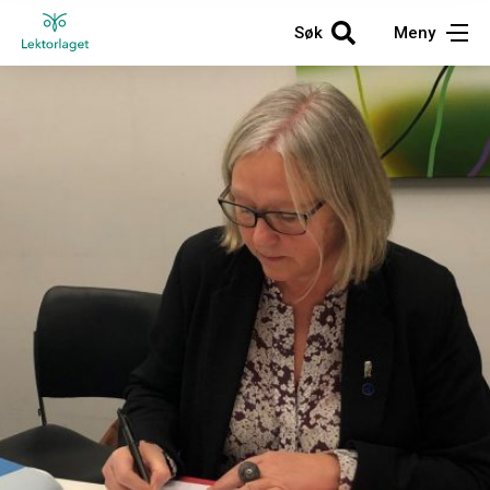
Søk
Meny