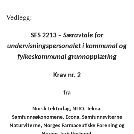
Vedlegg:
SFS 2213 –
Særavtale for
undervisningspersonalet
i kommunal og
fylkeskommunal
grunnopplæring
Krav nr. 2
fra
Norsk Lektorlag, NITO, Tekna,
Samfunnsøkonomene, Econa, Samfunnsviterne
Naturviterne, Norges Farmaceutiske Forening og