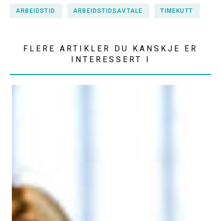
ARBEIDSTID
ARBEIDSTIDSAVTALE
TIMEKUTT
FLERE ARTIKLER DU KANSKJE ER
INTERESSERT I