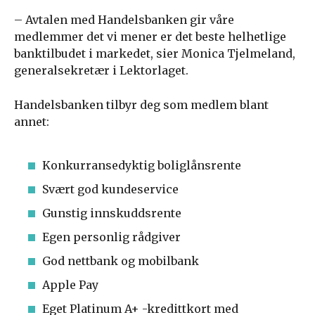
– Avtalen med Handelsbanken gir våre
medlemmer det vi mener er det beste helhetlige
banktilbudet i markedet, sier Monica Tjelmeland,
generalsekretær i Lektorlaget.
Handelsbanken tilbyr deg som medlem blant
annet:
Konkurransedyktig boliglånsrente
Svært god kundeservice
Gunstig innskuddsrente
Egen personlig rådgiver
God nettbank og mobilbank
Apple Pay
Eget Platinum A+ -kredittkort med