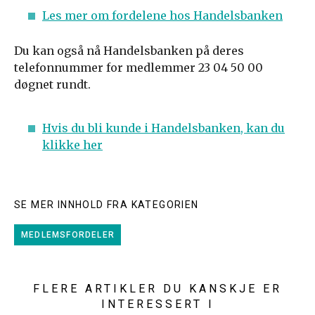
Les mer om fordelene hos Handelsbanken
Du kan også nå Handelsbanken på deres
telefonnummer for medlemmer 23 04 50 00
døgnet rundt.
Hvis du bli kunde i Handelsbanken, kan du
klikke her
SE MER INNHOLD FRA KATEGORIEN
MEDLEMSFORDELER
FLERE ARTIKLER DU KANSKJE ER
INTERESSERT I