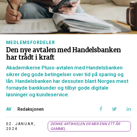
MEDLEMSFORDELER
Den nye avtalen med Handelsbanken
har trådt i kraft
Akademikerne Pluss-avtalen med Handelsbanken
sikrer deg gode betingelser over tid på sparing og
lån. Handelsbanken har dessuten blant Norges mest
fornøyde bankkunder og tilbyr gode digitale
løsninger og kundeservice.
AV
Redaksjonen
02. JANUAR,
DENNE ARTIKKELEN ER MER ENN ETT ÅR
2024
GAMMEL