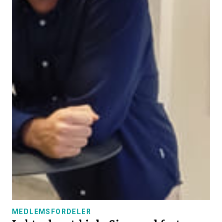
MEDLEMSFORDELER