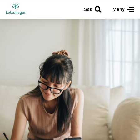
Søk
Meny