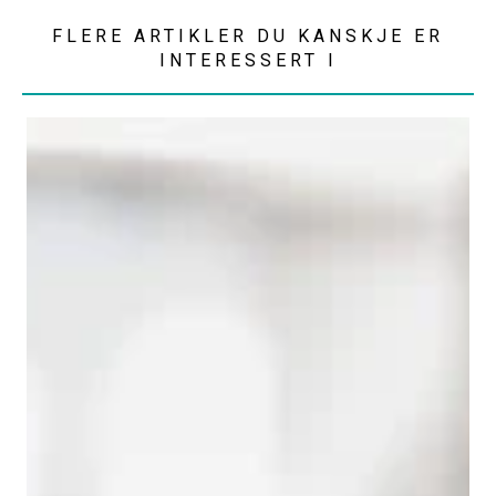
FLERE ARTIKLER DU KANSKJE ER
INTERESSERT I