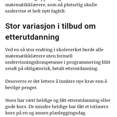
matematikklærere, som nå plutselig skulle
undervise et helt nytt fagfelt.
Stor variasjon i tilbud om
etterutdanning
Ved en så stor endring i skoleverket burde alle
matematikklærere uten formell
undervisningskompetanse i programmering blitt
sendt på obligatorisk, betalt etterutdanning.
Dessverre er det lettere å innføre nye krav enn å
bevilge penger.
Noen har vært heldige og fått etterutdanning eller
gode kurs. De mindre heldige har fått et totimers
kurs på en og annen planleggingsdag.