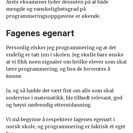
Årets eksamener tyder dessuten på at både
mengde og vanskelighetsgrad på
programmeringsoppgavene er økende.
Fagenes egenart
Personlig elsker jeg programmering og at det
endelig er tatt inn i skolen. Jeg skulle bare ønske
at vi fikk noen signaler om hvilke elever som skal
lære programmering, og hva de forventes å
kunne.
Ja, og så hadde det vært fint om alle som skal
undervise i matematikk, ble tilbudt relevant, god
og høyst nødvendig etterutdanning.
Vi må begynne å respektere fagenes egenart i
norsk skole, og programmering er faktisk et eget