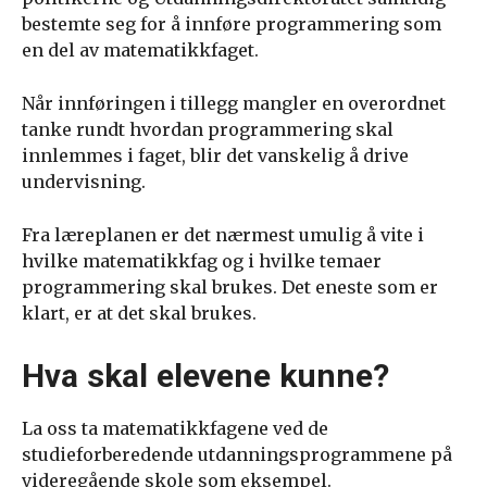
bestemte seg for å innføre programmering som
en del av matematikkfaget.
Når innføringen i tillegg mangler en overordnet
tanke rundt hvordan programmering skal
innlemmes i faget, blir det vanskelig å drive
undervisning.
Fra læreplanen er det nærmest umulig å vite i
hvilke matematikkfag og i hvilke temaer
programmering skal brukes. Det eneste som er
klart, er at det skal brukes.
Hva skal elevene kunne?
La oss ta matematikkfagene ved de
studieforberedende utdanningsprogrammene på
videregående skole som eksempel.