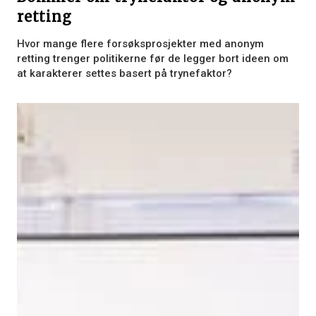
retting
Hvor mange flere forsøksprosjekter med anonym
retting trenger politikerne før de legger bort ideen om
at karakterer settes basert på trynefaktor?