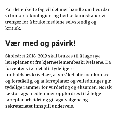
For det enkelte fag vil det mer handle om hvordan
vi bruker teknologien, og hvilke kunnskaper vi
trenger for å bruke mediene selvstendig og
kritisk.
Vær med og påvirk!
Skoleåret 2018–2019 skal brukes til å lage nye
læreplaner ut fra kjerneelementbeskrivelsene. Da
forventer vi at det blir tydeligere
innholdsbeskrivelser, at språket blir mer konkret
og forståelig, og at læreplaner og veiledninger gir
tydelige rammer for vurdering og eksamen. Norsk
Lektorlags medlemmer oppfordres til å følge
læreplanarbeidet og gi fagutvalgene og
sekretariatet innspill underveis.