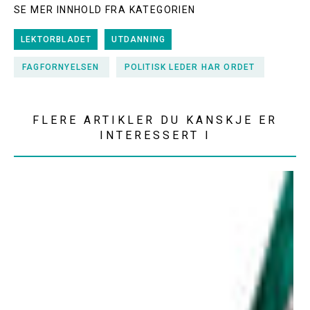
SE MER INNHOLD FRA KATEGORIEN
LEKTORBLADET
UTDANNING
FAGFORNYELSEN
POLITISK LEDER HAR ORDET
FLERE ARTIKLER DU KANSKJE ER
INTERESSERT I