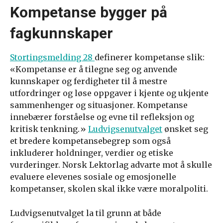
Kompetanse bygger på
fagkunnskaper
Stortingsmelding 28
definerer kompetanse slik:
«Kompetanse er å tilegne seg og anvende
kunnskaper og ferdigheter til å mestre
utfordringer og løse oppgaver i kjente og ukjente
sammenhenger og situasjoner. Kompetanse
innebærer forståelse og evne til refleksjon og
kritisk tenkning.»
Ludvigsenutvalget
ønsket seg
et bredere kompetansebegrep som også
inkluderer holdninger, verdier og etiske
vurderinger. Norsk Lektorlag advarte mot å skulle
evaluere elevenes sosiale og emosjonelle
kompetanser, skolen skal ikke være moralpoliti.
Ludvigsenutvalget la til grunn at både