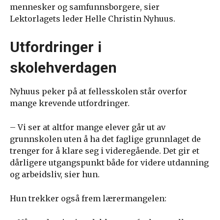
mennesker og samfunnsborgere, sier
Lektorlagets leder Helle Christin Nyhuus.
Utfordringer i
skolehverdagen
Nyhuus peker på at fellesskolen står overfor
mange krevende utfordringer.
– Vi ser at altfor mange elever går ut av
grunnskolen uten å ha det faglige grunnlaget de
trenger for å klare seg i videregående. Det gir et
dårligere utgangspunkt både for videre utdanning
og arbeidsliv, sier hun.
Hun trekker også frem lærermangelen: