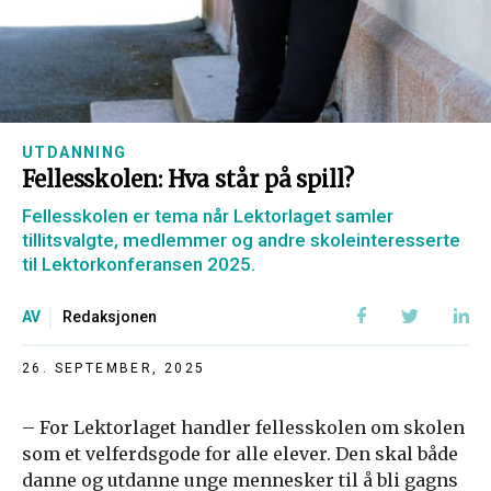
UTDANNING
Fellesskolen: Hva står på spill?
Fellesskolen er tema når Lektorlaget samler
tillitsvalgte, medlemmer og andre skoleinteresserte
til Lektorkonferansen 2025.
AV
Redaksjonen
26. SEPTEMBER, 2025
– For Lektorlaget handler fellesskolen om skolen
som et velferdsgode for alle elever. Den skal både
danne og utdanne unge mennesker til å bli gagns