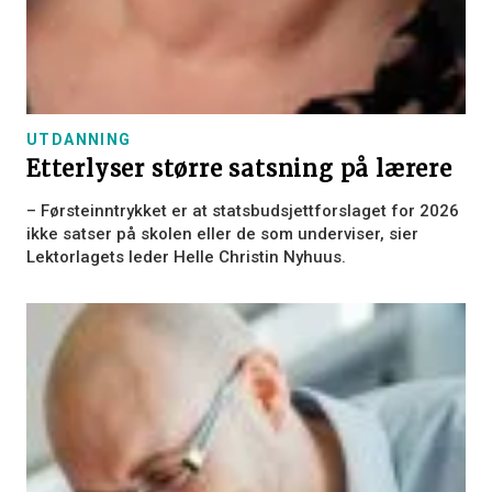
UTDANNING
Etterlyser større satsning på lærere
– Førsteinntrykket er at statsbudsjettforslaget for 2026
ikke satser på skolen eller de som underviser, sier
Lektorlagets leder Helle Christin Nyhuus.