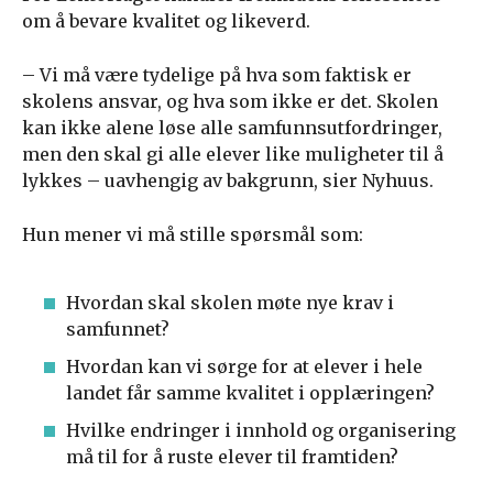
om å bevare kvalitet og likeverd.
– Vi må være tydelige på hva som faktisk er
skolens ansvar, og hva som ikke er det. Skolen
kan ikke alene løse alle samfunnsutfordringer,
men den skal gi alle elever like muligheter til å
lykkes – uavhengig av bakgrunn, sier Nyhuus.
Hun mener vi må stille spørsmål som:
Hvordan skal skolen møte nye krav i
samfunnet?
Hvordan kan vi sørge for at elever i hele
landet får samme kvalitet i opplæringen?
Hvilke endringer i innhold og organisering
må til for å ruste elever til framtiden?