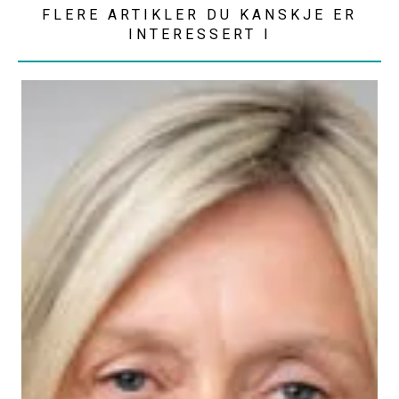
FLERE ARTIKLER DU KANSKJE ER
INTERESSERT I