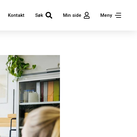
Kontakt
Søk
Min side
Meny