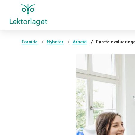
Forside
Nyheter
Arbeid
Første evaluering