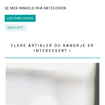
SE MER INNHOLD FRA KATEGORIEN
LEKTORBLOGGEN
BUDSJETT
FLERE ARTIKLER DU KANSKJE ER
INTERESSERT I