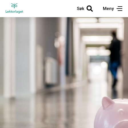
Søk
Meny