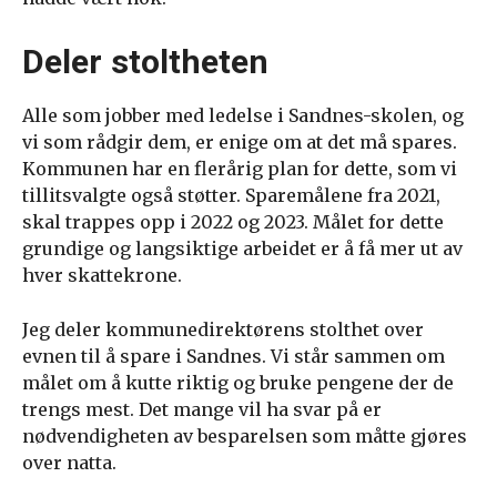
Deler stoltheten
Alle som jobber med ledelse i Sandnes-skolen, og
vi som rådgir dem, er enige om at det må spares.
Kommunen har en flerårig plan for dette, som vi
tillitsvalgte også støtter. Sparemålene fra 2021,
skal trappes opp i 2022 og 2023. Målet for dette
grundige og langsiktige arbeidet er å få mer ut av
hver skattekrone.
Jeg deler kommunedirektørens stolthet over
evnen til å spare i Sandnes. Vi står sammen om
målet om å kutte riktig og bruke pengene der de
trengs mest. Det mange vil ha svar på er
nødvendigheten av besparelsen som måtte gjøres
over natta.