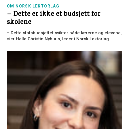
OM NORSK LEKTORLAG
– Dette er ikke et budsjett for
skolene
– Dette statsbudsjettet svikter både lærerne og elevene,
sier Helle Christin Nyhuus, leder i Norsk Lektorlag.