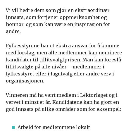
Vi vil hedre dem som gjør en ekstraordinær
innsats, som fortjener oppmerksomhet og
honnør, og som kan være en inspirasjon for
andre.
Fylkesstyrene har et ekstra ansvar for å komme
med forslag, men alle medlemmer kan nominere
kandidater til tillitsvalgtprisen. Man kan foreslå
tillitsvalgte på alle nivåer – medlemmer i
fylkesstyret eller i fagutvalg eller andre verv i
organisasjonen.
Vinneren må ha vært medlem i Lektorlaget og i
vervet i minst et år. Kandidatene kan ha gjort en
god innsats på ulike områder som for eksempel:
Arbeid for medlemmene lokalt