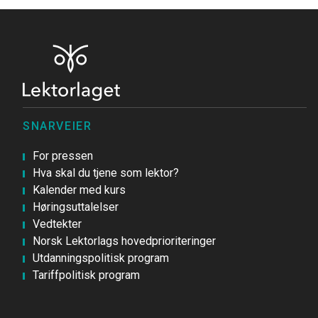
SNARVEIER
For pressen
Hva skal du tjene som lektor?
Kalender med kurs
Høringsuttalelser
Vedtekter
Norsk Lektorlags hovedprioriteringer
Utdanningspolitisk program
Tariffpolitisk program