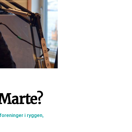
 Marte?
foreninger i ryggen,