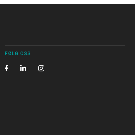
FØLG OSS