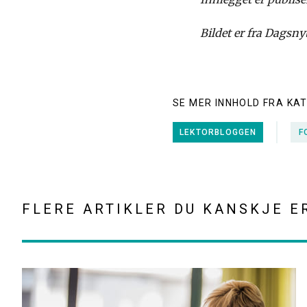
Bildet er fra Dagsny
SE MER INNHOLD FRA KA
LEKTORBLOGGEN
F
FLERE ARTIKLER DU KANSKJE E