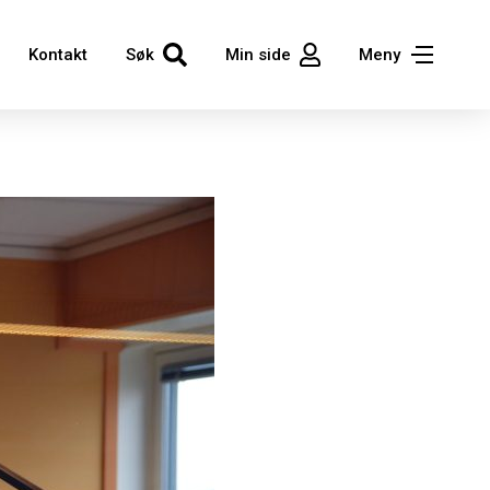
Kontakt
Søk
Min side
Meny