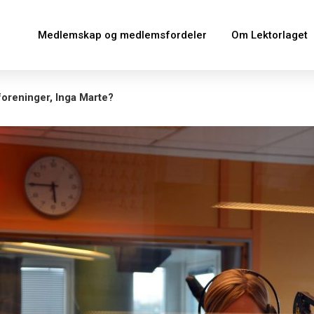
Medlemskap og medlemsfordeler
Om Lektorlaget
foreninger, Inga Marte?