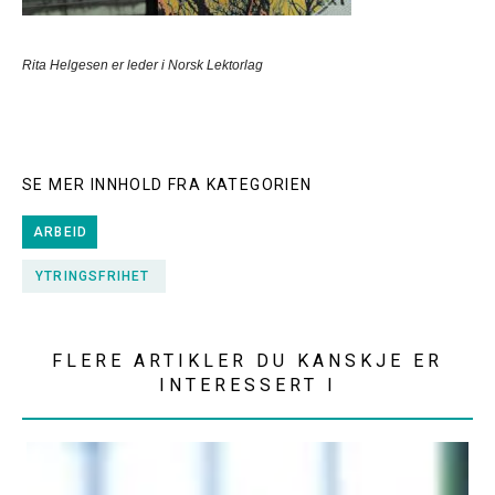
Rita Helgesen er leder i Norsk Lektorlag
SE MER INNHOLD FRA KATEGORIEN
ARBEID
YTRINGSFRIHET
FLERE ARTIKLER DU KANSKJE ER
INTERESSERT I