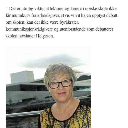
– Det er utrolig viktig at lektorer og lærere i norske skole ikke
får munnkurv fra arbeidsgiver. Hvis vi vil ha en opplyst debatt
om skolen, kan det ikke være byråkrater,
kommunikasjonsrådgivere og utenforstående som debatterer
skolen, avslutter Helgesen.