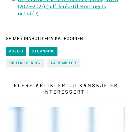
(2022–2023) (pdf, lenke til Stortingets
nettside)
SE MER INNHOLD FRA KATEGORIEN
ARBEID
UTDANNING
DIGITALISERING
LÆREMIDLER
FLERE ARTIKLER DU KANSKJE ER
INTERESSERT I