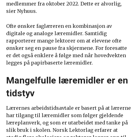
medlemmer fra oktober 2022. Dette er alvorlig,
sier Nyhuus.
Ofte ønsker faglæreren en kombinasjon av
digitale og analoge læremidler. Samtidig
rapporterer mange lektorer om at elevene ofte
ønsker seg en pause fra skjermene. For foresatte
er det også enklere å følge med når hovedvekten
legges på papirbaserte læremidler.
Mangelfulle læremidler er en
tidstyv
Lærernes arbeidstidsavtale er basert på at lærerne
har tilgang til læremidler som følger gjeldende
læreplanverk, og som er utarbeidet med tanke på
slik bruk i skolen. Norsk Lektorlag erfarer at