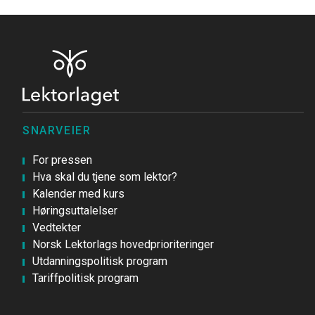
SNARVEIER
For pressen
Hva skal du tjene som lektor?
Kalender med kurs
Høringsuttalelser
Vedtekter
Norsk Lektorlags hovedprioriteringer
Utdanningspolitisk program
Tariffpolitisk program