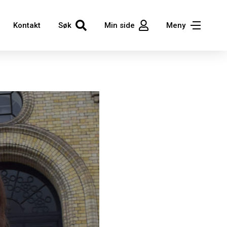
Kontakt
Søk
Min side
Meny