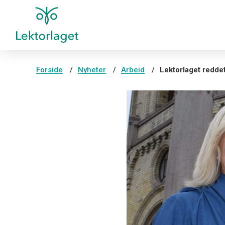
Forside
Nyheter
Arbeid
Lektorlaget reddet