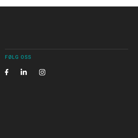
FØLG OSS