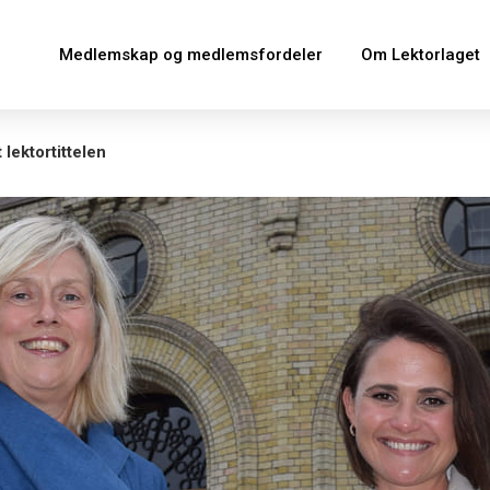
Medlemskap og medlemsfordeler
Om Lektorlaget
 lektortittelen