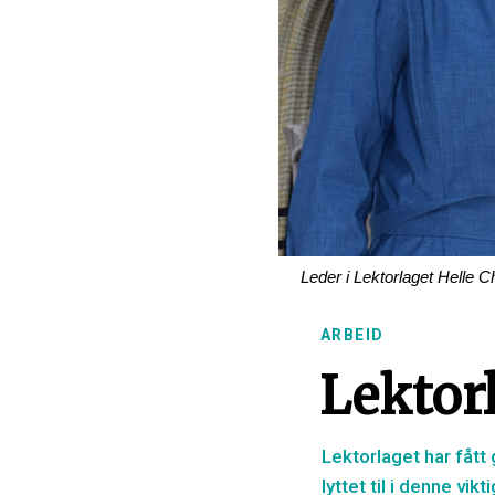
Leder i Lektorlaget Helle 
ARBEID
Lektorl
Lektorlaget har fått 
lyttet til i denne vik