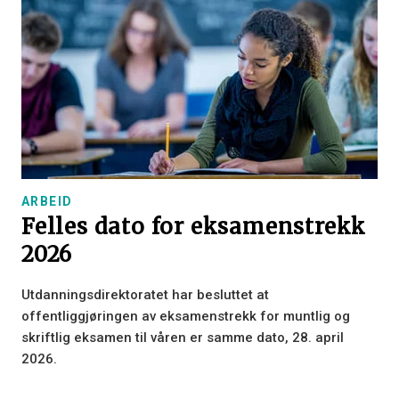
ARBEID
Felles dato for eksamenstrekk
2026
Utdanningsdirektoratet har besluttet at
offentliggjøringen av eksamenstrekk for muntlig og
skriftlig eksamen til våren er samme dato, 28. april
2026.