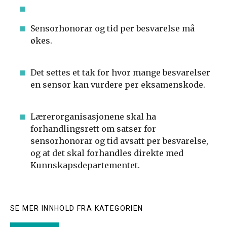
Sensorhonorar og tid per besvarelse må
økes.
Det settes et tak for hvor mange besvarelser
en sensor kan vurdere per eksamenskode.
Lærerorganisasjonene skal ha
forhandlingsrett om satser for
sensorhonorar og tid avsatt per besvarelse,
og at det skal forhandles direkte med
Kunnskapsdepartementet.
SE MER INNHOLD FRA KATEGORIEN