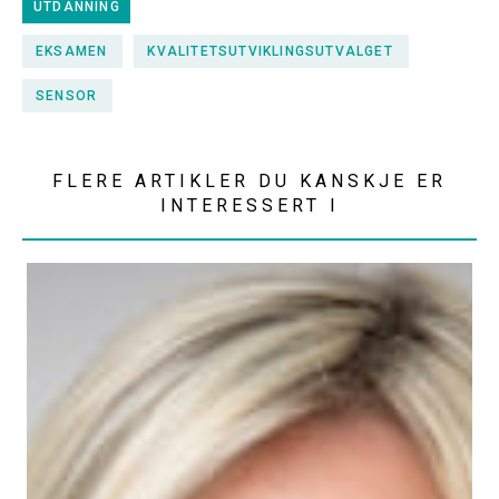
UTDANNING
EKSAMEN
KVALITETSUTVIKLINGSUTVALGET
SENSOR
FLERE ARTIKLER DU KANSKJE ER
INTERESSERT I