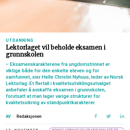
UTDANNING
Lektorlaget vil beholde eksamen i
grunnskolen
– Eksamenskarakterene fra ungdomstrinnet er
viktige både for den enkelte eleven og for
samfunnet, sier Helle Christin Nyhuus, leder av Norsk
Lektorlag. Et flertall i kvalitetsutviklingsutvalget
anbefaler å avskaffe eksamen i grunnskolen,
forutsatt at man lager varige strukturer for
kvalitetssikring av standpunktkarakterer.
AV
Redaksjonen