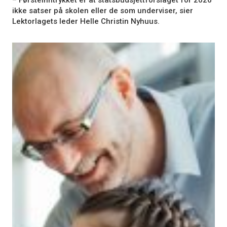
ikke satser på skolen eller de som underviser, sier
Lektorlagets leder Helle Christin Nyhuus.