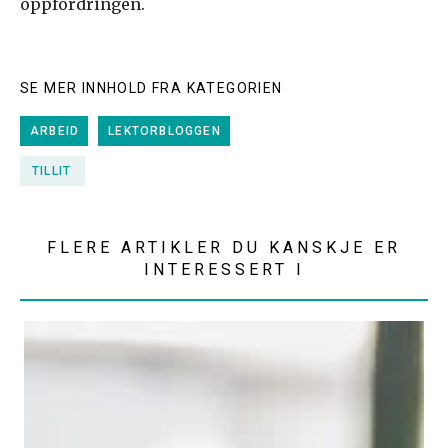
oppfordringen.
SE MER INNHOLD FRA KATEGORIEN
ARBEID
LEKTORBLOGGEN
TILLIT
FLERE ARTIKLER DU KANSKJE ER
INTERESSERT I