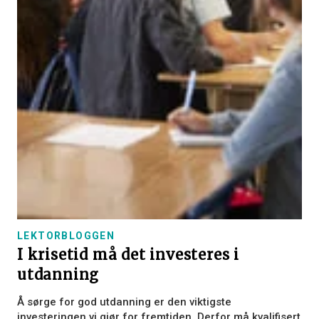
LEKTORBLOGGEN
I krisetid må det investeres i
utdanning
Å sørge for god utdanning er den viktigste
investeringen vi gjør for fremtiden. Derfor må kvalifisert