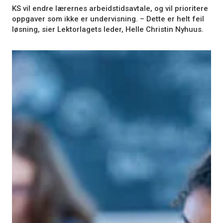
KS vil endre lærernes arbeidstidsavtale, og vil prioritere
oppgaver som ikke er undervisning. – Dette er helt feil
løsning, sier Lektorlagets leder, Helle Christin Nyhuus.