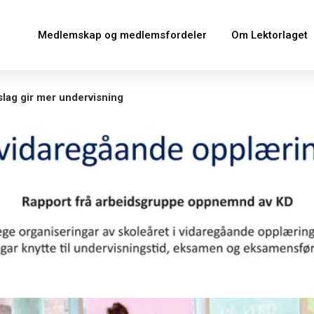
Medlemskap og medlemsfordeler
Om Lektorlaget
lag gir mer undervisning