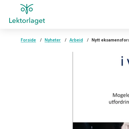
Forside
Nyheter
Arbeid
Nytt eksamensfors