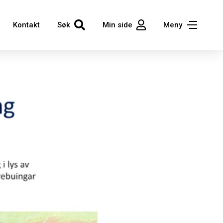
Kontakt
Søk
Min side
Meny