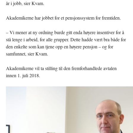
år i jobb, sier Kvam.
Akademikerne har jobbet for et pensjonssystem for fremtiden.
– Vi mener at ny ordning burde gitt enda høyere insentiver for å
stå lenge i arbeid, for alle grupper. Dette hadde vært bra både for
den enkelte som kan tjene opp en høyere pensjon – og for
samfunnet, sier Kvam.
Akademikerne vil ta stilling til den fremforhandlede avtalen
innen 1. juli 2018.