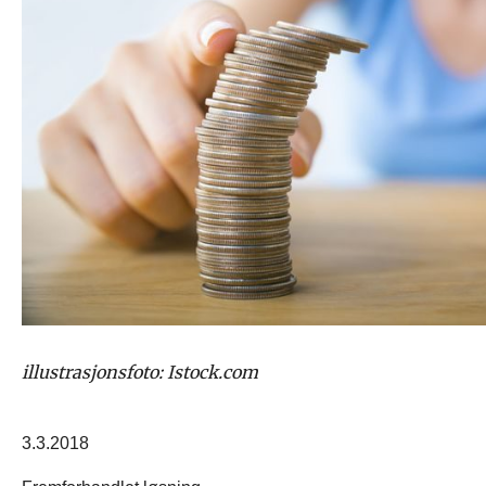
illustrasjonsfoto: Istock.com
3.3.2018