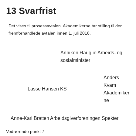
13 Svarfrist
Det vises til prosessavtalen. Akademikerne tar stilling til den
fremforhandlede avtalen innen 1. juli 2018.
Anniken Hauglie Arbeids- og
sosialminister
Anders
Kvam
Lasse Hansen KS
Akademiker
ne
Anne-Kari Bratten Arbeidsgiverforeningen Spekter
Vedrørende punkt 7: