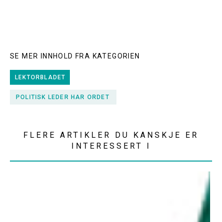
SE MER INNHOLD FRA KATEGORIEN
LEKTORBLADET
POLITISK LEDER HAR ORDET
FLERE ARTIKLER DU KANSKJE ER
INTERESSERT I