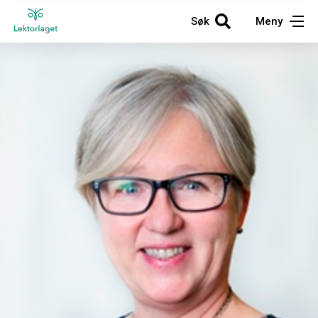
Søk
Meny