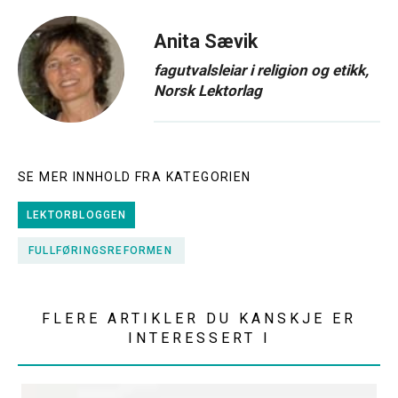
Anita Sævik
fagutvalsleiar i religion og etikk,
Norsk Lektorlag
SE MER INNHOLD FRA KATEGORIEN
LEKTORBLOGGEN
FULLFØRINGSREFORMEN
FLERE ARTIKLER DU KANSKJE ER
INTERESSERT I