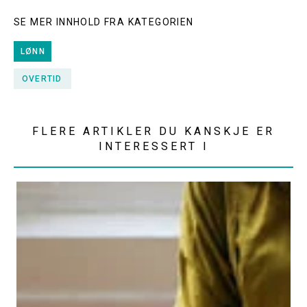
SE MER INNHOLD FRA KATEGORIEN
LØNN
OVERTID
FLERE ARTIKLER DU KANSKJE ER
INTERESSERT I