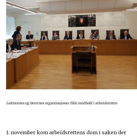
Lektorenes og lærernes organisasjoner fikk medhold i arbeidsretten
1. november kom arbeidsrettens dom i saken der