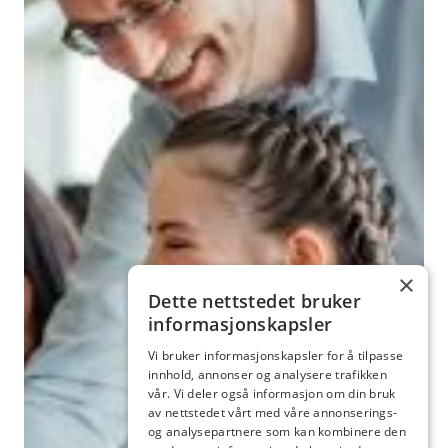
×
Dette nettstedet bruker
informasjonskapsler
Vi bruker informasjonskapsler for å tilpasse
innhold, annonser og analysere trafikken
vår. Vi deler også informasjon om din bruk
av nettstedet vårt med våre annonserings-
og analysepartnere som kan kombinere den