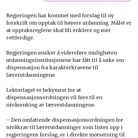
Regjeringen har kommet med forslag til ny
forskrift om opptak til høyere utdanning. Målet er
at opptaksreglene skal bli enklere og mer
rettferdige.
Regjeringen ønsker å videreføre muligheten
utdanningsinstitusjonene har fått til å søke om
dispensasjon fra karakterkravene til
lærerutdanningene.
Lektorlaget er bekymret for at
dispensasjonsordningen vil føre til en
nivåsenking av lærerutdanningene.
– Den omfattende dispensasjonsordningen for
nivåkrav til lærerutdanninger som listes opp i
regjeringens forslag, er i direkte motsetning til