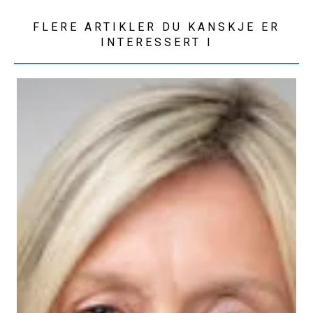
FLERE ARTIKLER DU KANSKJE ER
INTERESSERT I