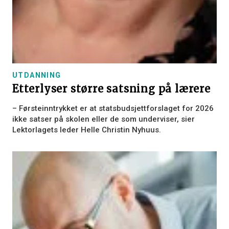
UTDANNING
Etterlyser større satsning på lærere
– Førsteinntrykket er at statsbudsjettforslaget for 2026
ikke satser på skolen eller de som underviser, sier
Lektorlagets leder Helle Christin Nyhuus.