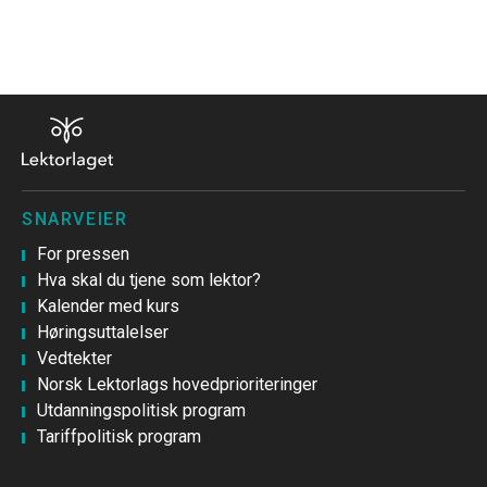
SNARVEIER
For pressen
Hva skal du tjene som lektor?
Kalender med kurs
Høringsuttalelser
Vedtekter
Norsk Lektorlags hovedprioriteringer
Utdanningspolitisk program
Tariffpolitisk program