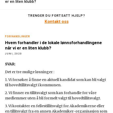
er en liten klubb?
TRENGER DU FORTSATT HJELP?
Kontakt oss
FORHANDLINGER
Hvem forhandler i de lokale lønnsforhandlingene
når vi er en liten klubb?
JUNI, 2020
SVAR:
Det er tre mulige løsninger :
1. Vi forsøker å finne en aktuell kandidat som kan bli valgt
til hovedtillitsvalgt i kommunen.
2. Vi finner en tillitsvalgt som kan forhandle for våre
medlemmer uten å bli formelt valgt til hovedtillitsvalgt.
3. Vi kontakter en fellestillitsvalgt for Akademikerne eller
en tillitsvalgt fra en annen Akademiker-organisasjon som