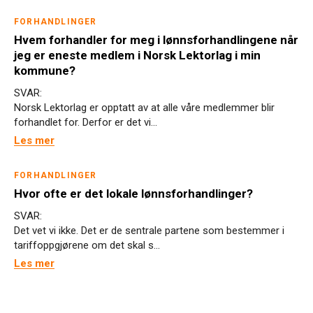
FORHANDLINGER
Hvem forhandler for meg i lønnsforhandlingene når
jeg er eneste medlem i Norsk Lektorlag i min
kommune?
SVAR:
Norsk Lektorlag er opptatt av at alle våre medlemmer blir
forhandlet for. Derfor er det vi...
Les mer
FORHANDLINGER
Hvor ofte er det lokale lønnsforhandlinger?
SVAR:
Det vet vi ikke. Det er de sentrale partene som bestemmer i
tariffoppgjørene om det skal s...
Les mer