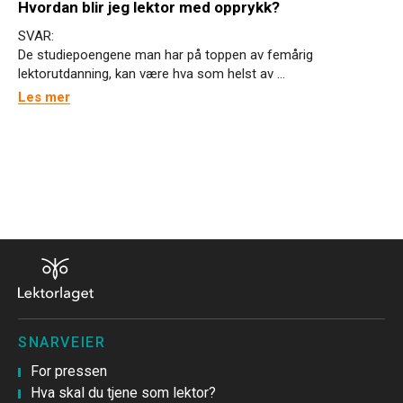
Hvordan blir jeg lektor med opprykk?
SVAR:
De studiepoengene man har på toppen av femårig
lektorutdanning, kan være hva som helst av ...
Les mer
SNARVEIER
For pressen
Hva skal du tjene som lektor?