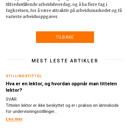
tilfredsstillende arbeidshverdag, og å ha flere fag i
fagkretsen, for å være attraktiv på arbeidsmarkedet og få
varierte arbeidsoppgaver.
TILBAKE
MEST LESTE ARTIKLER
STILLINGSTITTEL
Hva er en lektor, og hvordan oppnår man tittelen
lektor?
SVAR:
Tittelen lektor er ikke beskyttet og er i praksis en lønnskode
for undervisningsstillinger...
Les mer