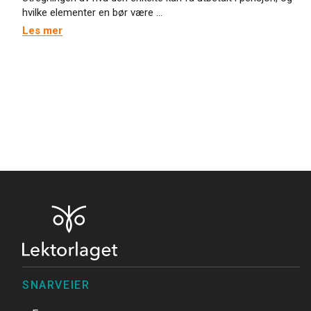
hvilke elementer en bør være ...
Les mer
SNARVEIER