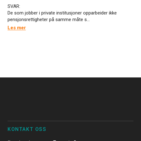
SVAR:
De som jobber i private institusjoner opparbeider ikke
pensjonsrettigheter på samme måte s...
Les mer
KONTAKT OSS