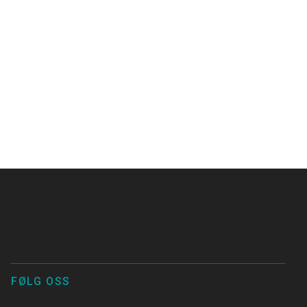
FØLG OSS