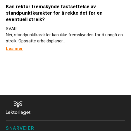
Kan rektor fremskynde fastsettelse av
standpunktkarakter for å rekke det før en
eventuell streik?
SVAR:
Nei, standpunktkarakter kan ikke fremskyndes for å unngå en
streik. Oppsatte arbeidsplaner...
Les mer
SNARVEIER