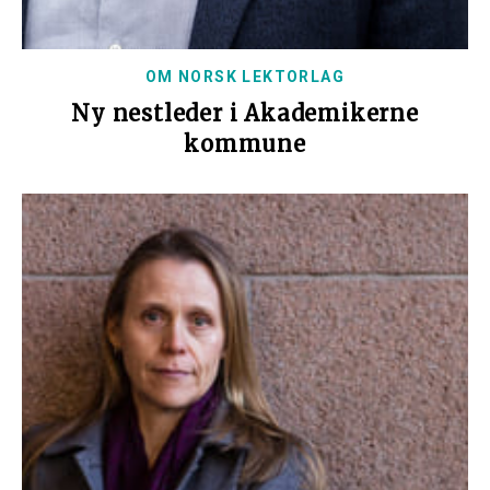
OM NORSK LEKTORLAG
Ny nestleder i Akademikerne
kommune