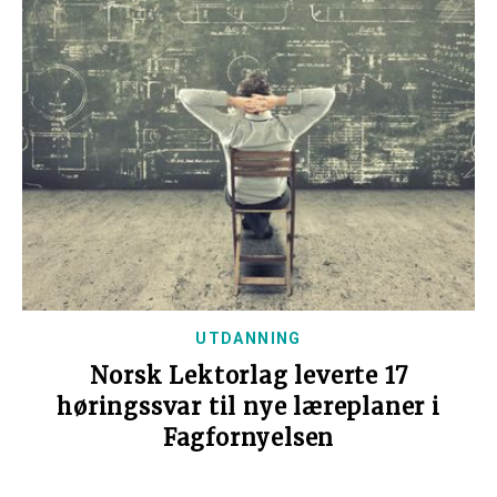
UTDANNING
Norsk Lektorlag leverte 17
høringssvar til nye læreplaner i
Fagfornyelsen