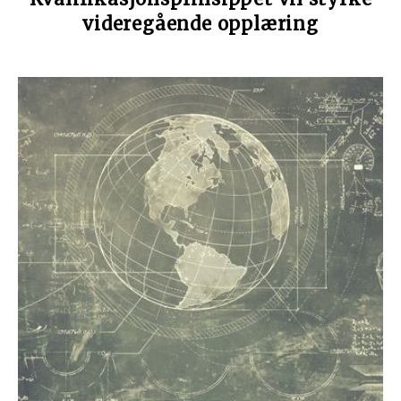
videregående opplæring