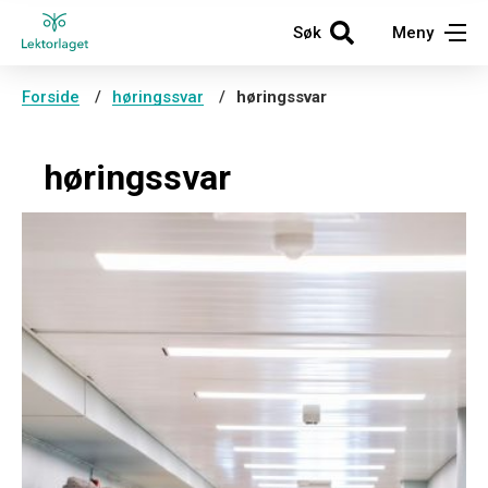
Søk
Meny
Forside
høringssvar
høringssvar
høringssvar