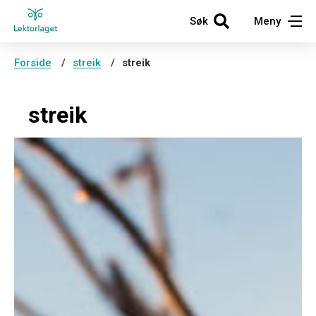
Søk
Meny
Forside
streik
streik
streik