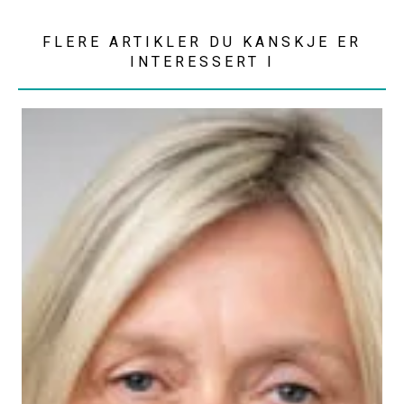
FLERE ARTIKLER DU KANSKJE ER
INTERESSERT I