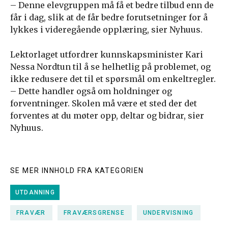
– Denne elevgruppen må få et bedre tilbud enn de
får i dag, slik at de får bedre forutsetninger for å
lykkes i videregående opplæring, sier Nyhuus.
Lektorlaget utfordrer kunnskapsminister Kari
Nessa Nordtun til å se helhetlig på problemet, og
ikke redusere det til et spørsmål om enkeltregler.
– Dette handler også om holdninger og
forventninger. Skolen må være et sted der det
forventes at du møter opp, deltar og bidrar, sier
Nyhuus.
SE MER INNHOLD FRA KATEGORIEN
UTDANNING
FRAVÆR
FRAVÆRSGRENSE
UNDERVISNING