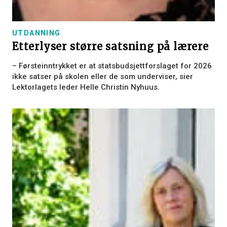
UTDANNING
Etterlyser større satsning på lærere
– Førsteinntrykket er at statsbudsjettforslaget for 2026
ikke satser på skolen eller de som underviser, sier
Lektorlagets leder Helle Christin Nyhuus.