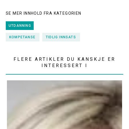
SE MER INNHOLD FRA KATEGORIEN
UTDANNING
KOMPETANSE
TIDLIG INNSATS
FLERE ARTIKLER DU KANSKJE ER
INTERESSERT I