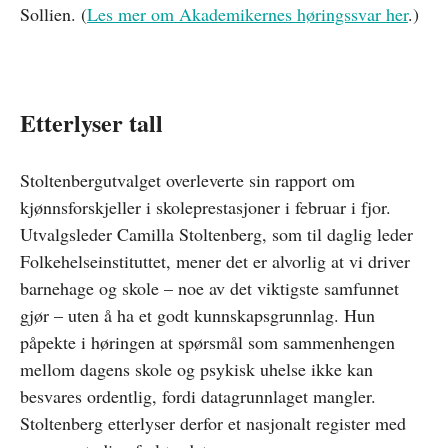
Sollien. (
Les mer om Akademikernes høringssvar her
.)
Etterlyser tall
Stoltenbergutvalget overleverte sin rapport om
kjønnsforskjeller i skoleprestasjoner i februar i fjor.
Utvalgsleder Camilla Stoltenberg, som til daglig leder
Folkehelseinstituttet, mener det er alvorlig at vi driver
barnehage og skole – noe av det viktigste samfunnet
gjør – uten å ha et godt kunnskapsgrunnlag. Hun
påpekte i høringen at spørsmål som sammenhengen
mellom dagens skole og psykisk uhelse ikke kan
besvares ordentlig, fordi datagrunnlaget mangler.
Stoltenberg etterlyser derfor et nasjonalt register med