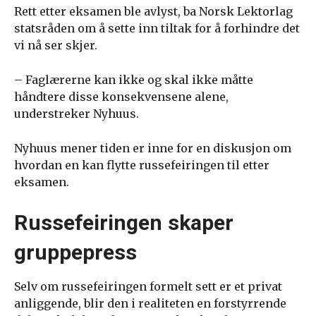
Rett etter eksamen ble avlyst, ba Norsk Lektorlag
statsråden om å sette inn tiltak for å forhindre det
vi nå ser skjer.
– Faglærerne kan ikke og skal ikke måtte
håndtere disse konsekvensene alene,
understreker Nyhuus.
Nyhuus mener tiden er inne for en diskusjon om
hvordan en kan flytte russefeiringen til etter
eksamen.
Russefeiringen skaper
gruppepress
Selv om russefeiringen formelt sett er et privat
anliggende, blir den i realiteten en forstyrrende