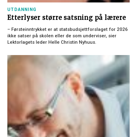
UTDANNING
Etterlyser større satsning på lærere
– Førsteinntrykket er at statsbudsjettforslaget for 2026
ikke satser på skolen eller de som underviser, sier
Lektorlagets leder Helle Christin Nyhuus.