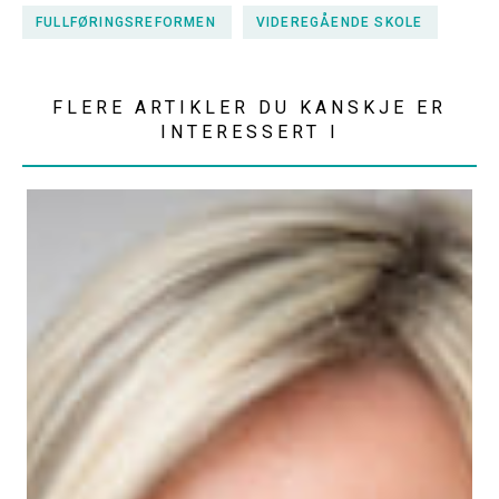
FULLFØRINGSREFORMEN
VIDEREGÅENDE SKOLE
FLERE ARTIKLER DU KANSKJE ER
INTERESSERT I