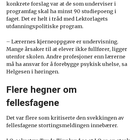
konkrete forslag var at de som underviser i
programfag skal ha minst 90 studiepoeng i
faget. Det er helt i tråd med Lektorlagets
utdanningspolitiske program.
– Lærernes kjerneoppgave er undervisning.
Mange årsaker til at elever ikke fullfører, ligger
utenfor skolen. Andre profesjoner enn lærerne
må ha ansvar for å forebygge psykisk uhelse, sa
Helgesen i høringen.
Flere hegner om
fellesfagene
Det var flere som kritiserte den svekkingen av
fellesfagene stortingsmeldingen innebærer.