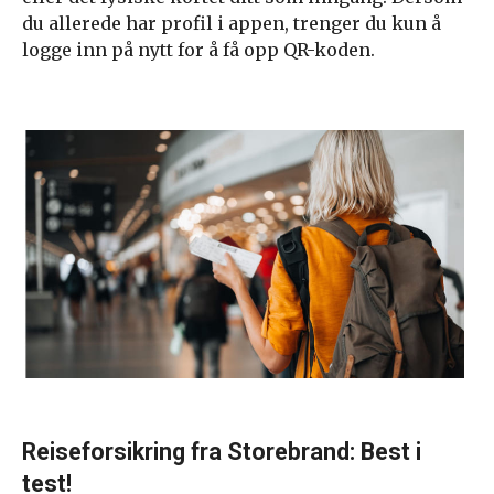
du allerede har profil i appen, trenger du kun å
logge inn på nytt for å få opp QR-koden.
Reiseforsikring fra Storebrand: Best i
test!