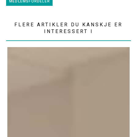
MEDLEMSFORDELER
FLERE ARTIKLER DU KANSKJE ER
INTERESSERT I