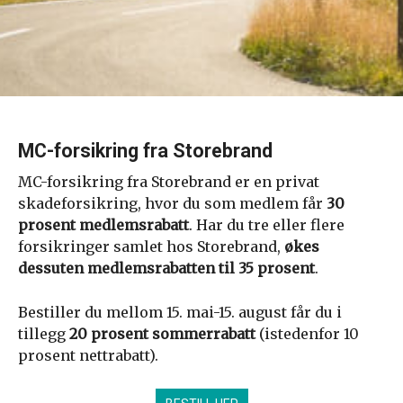
MC-forsikring fra Storebrand
MC-forsikring fra Storebrand er en privat
skadeforsikring, hvor du som medlem får
30
prosent medlemsrabatt
. Har du tre eller flere
forsikringer samlet hos Storebrand,
økes
dessuten medlemsrabatten til 35 prosent
.
Bestiller du mellom 15. mai-15. august får du i
tillegg
20 prosent sommerrabatt
(istedenfor 10
prosent nettrabatt).