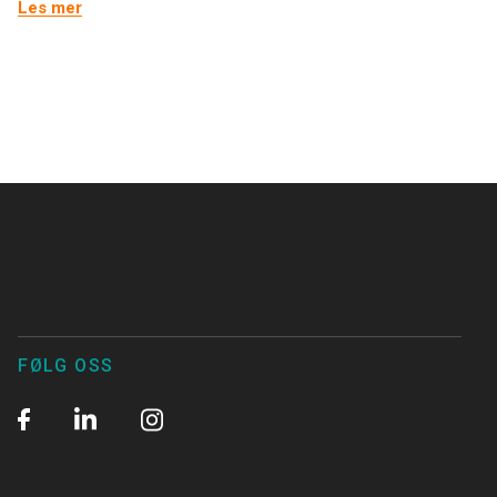
Les mer
FØLG OSS