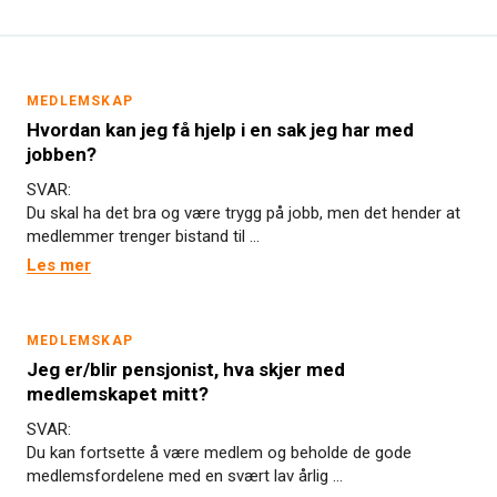
MEDLEMSKAP
Hvordan kan jeg få hjelp i en sak jeg har med
jobben?
SVAR:
Du skal ha det bra og være trygg på jobb, men det hender at
medlemmer trenger bistand til ...
Les mer
MEDLEMSKAP
Jeg er/blir pensjonist, hva skjer med
medlemskapet mitt?
SVAR:
Du kan fortsette å være medlem og beholde de gode
medlemsfordelene med en svært lav årlig ...