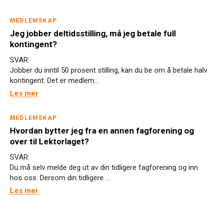
MEDLEMSKAP
Jeg jobber deltidsstilling, må jeg betale full
kontingent?
SVAR:
Jobber du inntil 50 prosent stilling, kan du be om å betale halv
kontingent. Det er medlem...
Les mer
MEDLEMSKAP
Hvordan bytter jeg fra en annen fagforening og
over til Lektorlaget?
SVAR:
Du må selv melde deg ut av din tidligere fagforening og inn
hos oss. Dersom din tidligere ...
Les mer