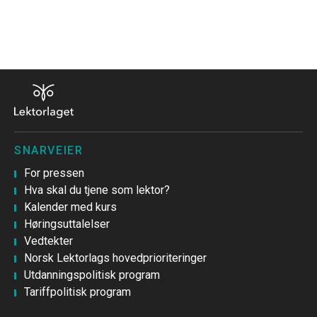
SNARVEIER
For pressen
Hva skal du tjene som lektor?
Kalender med kurs
Høringsuttalelser
Vedtekter
Norsk Lektorlags hovedprioriteringer
Utdanningspolitisk program
Tariffpolitisk program