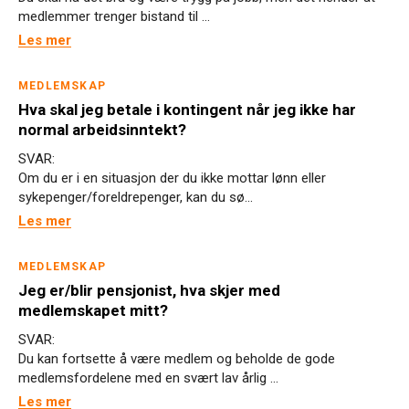
medlemmer trenger bistand til ...
Les mer
MEDLEMSKAP
Hva skal jeg betale i kontingent når jeg ikke har
normal arbeidsinntekt?
SVAR:
Om du er i en situasjon der du ikke mottar lønn eller
sykepenger/foreldrepenger, kan du sø...
Les mer
MEDLEMSKAP
Jeg er/blir pensjonist, hva skjer med
medlemskapet mitt?
SVAR:
Du kan fortsette å være medlem og beholde de gode
medlemsfordelene med en svært lav årlig ...
Les mer