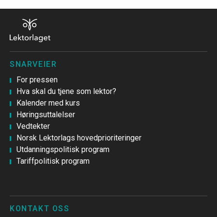
SNARVEIER
For pressen
Hva skal du tjene som lektor?
Kalender med kurs
Høringsuttalelser
Vedtekter
Norsk Lektorlags hovedprioriteringer
Utdanningspolitisk program
Tariffpolitisk program
KONTAKT OSS