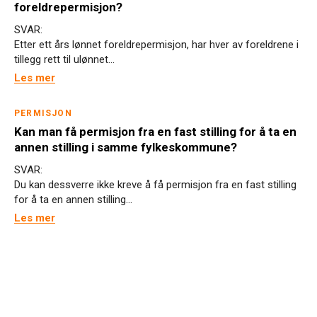
foreldrepermisjon?
SVAR:
Etter ett års lønnet foreldrepermisjon, har hver av foreldrene i
tillegg rett til ulønnet...
Les mer
PERMISJON
Kan man få permisjon fra en fast stilling for å ta en
annen stilling i samme fylkeskommune?
SVAR:
Du kan dessverre ikke kreve å få permisjon fra en fast stilling
for å ta en annen stilling...
Les mer