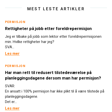
MEST LESTE ARTIKLER
PERMISJON
Rettigheter på jobb etter foreldrepermisjon
Jeg er tilbake på jobb som lektor etter foreldrepermisjonen
min. Hvilke rettigheter har jeg?
SVA...
Les mer
PERMISJON
Har man rett til redusert tilstedeværelse på
planleggingsdagene dersom man har permisjon?
SVAR:
En ansatt i 100% permisjon har ikke plikt til å være tilstede på
planleggingsdagene.
Det er...
Les mer