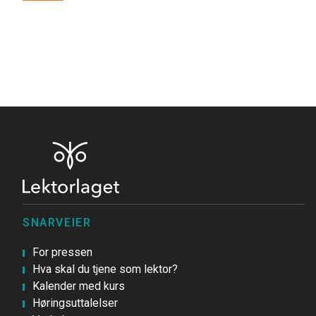
SNARVEIER
For pressen
Hva skal du tjene som lektor?
Kalender med kurs
Høringsuttalelser