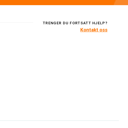
TRENGER DU FORTSATT HJELP?
Kontakt oss