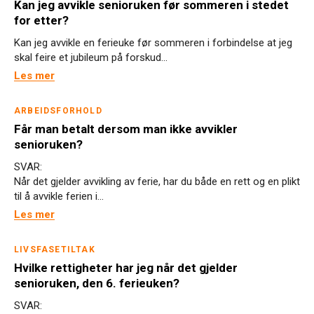
Kan jeg avvikle senioruken før sommeren i stedet
for etter?
Kan jeg avvikle en ferieuke før sommeren i forbindelse at jeg
skal feire et jubileum på forskud...
Les mer
ARBEIDSFORHOLD
Får man betalt dersom man ikke avvikler
senioruken?
SVAR:
Når det gjelder avvikling av ferie, har du både en rett og en plikt
til å avvikle ferien i...
Les mer
LIVSFASETILTAK
Hvilke rettigheter har jeg når det gjelder
senioruken, den 6. ferieuken?
SVAR: