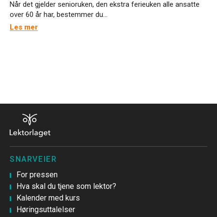
Når det gjelder senioruken, den ekstra ferieuken alle ansatte
over 60 år har, bestemmer du...
Les mer
SNARVEIER
For pressen
Hva skal du tjene som lektor?
Kalender med kurs
Høringsuttalelser